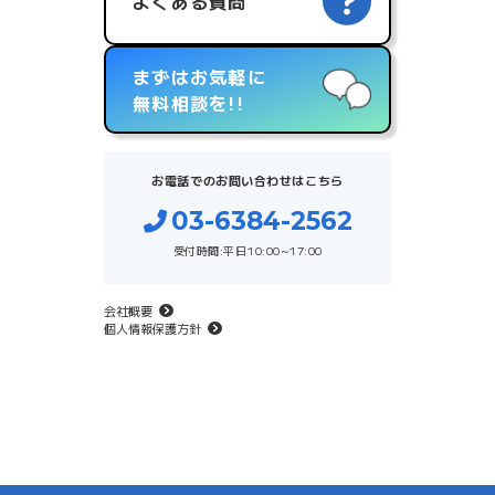
よくある質問
まずはお気軽に
無料相談を!!
お電話でのお問い合わせはこちら
03-6384-2562
受付時間:平日10:00~17:00
会社概要
個人情報保護方針