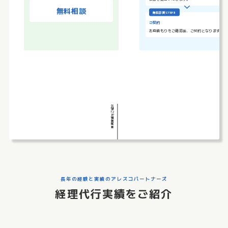
無料相談
無料診断STEP３
ご契約
お見積もりをご確認後、ご契約となります。
業務実績をご紹介
長年の経験と実績のアレスコパートナーズ
経理代行実績をご紹介