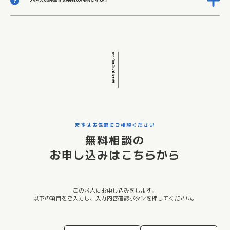
日本語の読み書きができない方でも問題ございません。外国語は英語が対応等可能です。
無料相談のお申し込み
まずはお気軽にご相談ください
無料相談の
お申し込みはこちらから
この求人にお申し込みをします。
以下の項目をご入力し、入力内容確認ボタンを押してください。