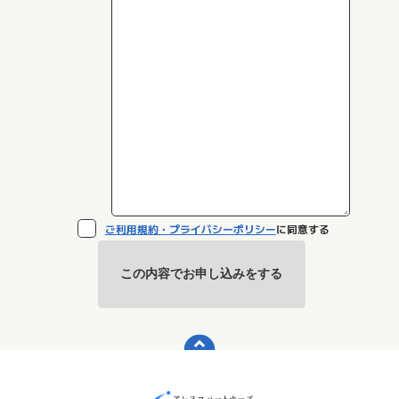
ご利用規約・プライバシーポリシー
に同意する